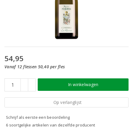
54,95
Vanaf 12 flessen 50,40 per fles
In winkelwagen
Op verlanglijst
Schrijf als eerste een beoordeling
6 soortgelijke artikelen van dezelfde producent