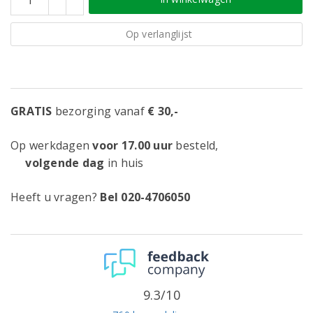
Op verlanglijst
GRATIS
bezorging vanaf
€ 30,-
Op werkdagen
voor 17.00 uur
besteld,
volgende dag
in huis
Heeft u vragen?
Bel 020-4706050
9.3/10