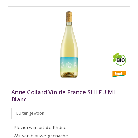
Anne Collard Vin de France SHI FU MI
Blanc
Buitengewoon
Plezierwijn uit de Rhône
Wit van blauwe grenache