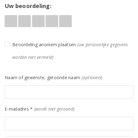
Uw beoordeling:
Beoordeling anoniem plaatsen
(uw persoonlijke gegevens
worden niet vermeld)
Naam of gewenste, getoonde naam
(optioneel)
E-mailadres *
(wordt niet getoond)