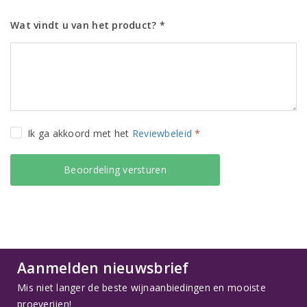
Wat vindt u van het product? *
Ik ga akkoord met het
Reviewbeleid
*
Aanmelden nieuwsbrief
Mis niet langer de beste wijnaanbiedingen en mooiste
proeverijen!