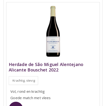
Herdade de São Miguel Alentejano
Alicante Bouschet 2022
Krachtig, stevig
Vol, rond en krachtig
Goede match met vlees