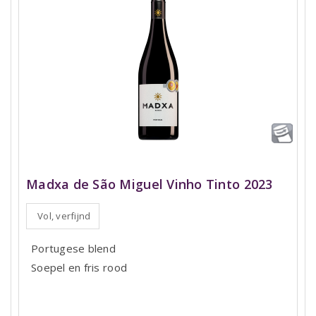
Madxa de São Miguel Vinho Tinto 2023
Vol, verfijnd
Portugese blend
Soepel en fris rood