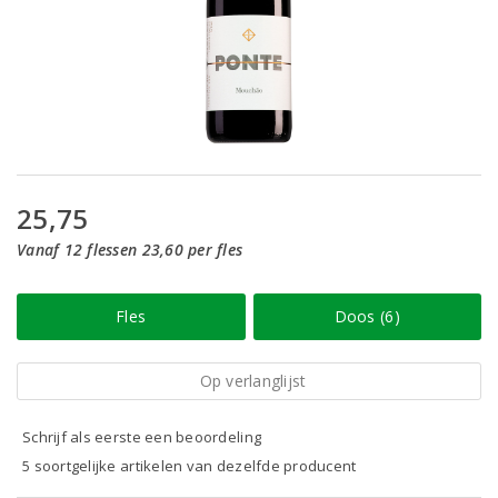
25,75
Vanaf 12 flessen 23,60 per fles
Fles
Doos (6)
Op verlanglijst
Schrijf als eerste een beoordeling
5 soortgelijke artikelen van dezelfde producent