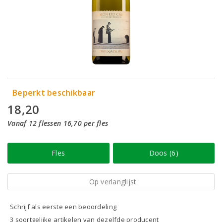
Beperkt beschikbaar
18,20
Vanaf 12 flessen 16,70 per fles
Fles
Doos (6)
Op verlanglijst
Schrijf als eerste een beoordeling
3 soortgelijke artikelen van dezelfde producent