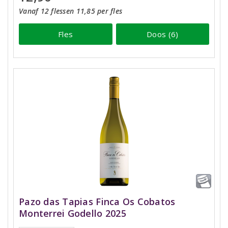
Vanaf 12 flessen 11,85 per fles
Fles
Doos (6)
Pazo das Tapias Finca Os Cobatos
Monterrei Godello 2025