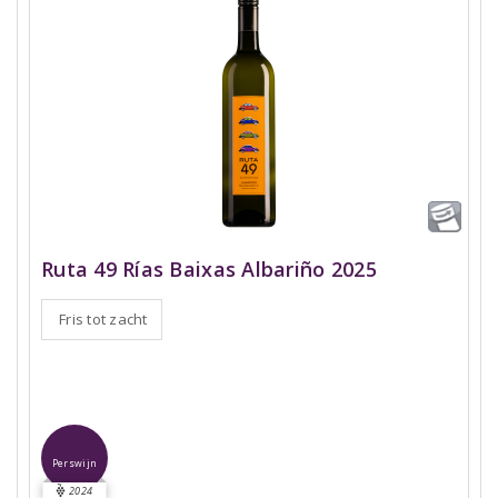
Ruta 49 Rías Baixas Albariño 2025
Fris tot zacht
Perswijn
2024