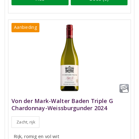
Aanbieding
Von der Mark-Walter Baden Triple G
Chardonnay-Weissburgunder 2024
Zacht, rijk
Rijk, romig en vol wit