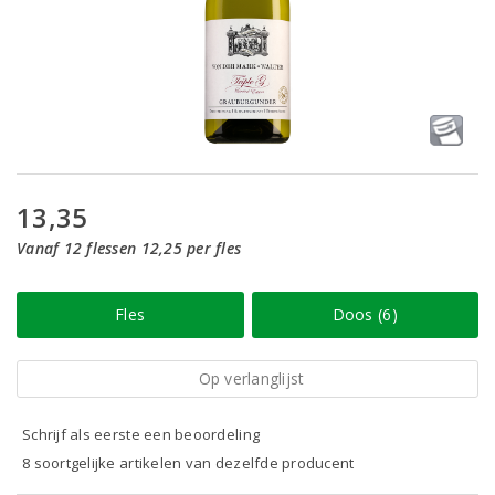
13,35
Vanaf 12 flessen 12,25 per fles
Fles
Doos (6)
Op verlanglijst
Schrijf als eerste een beoordeling
8 soortgelijke artikelen van dezelfde producent