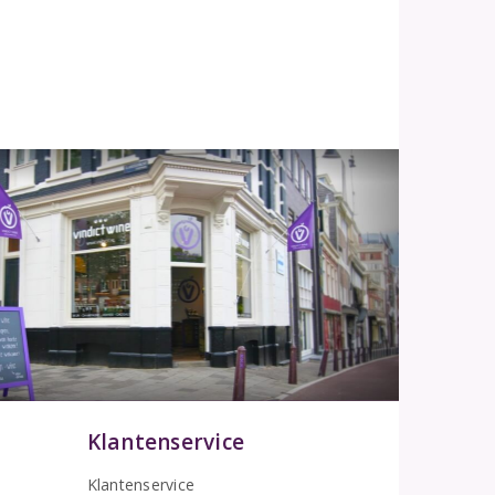
Klantenservice
Klantenservice