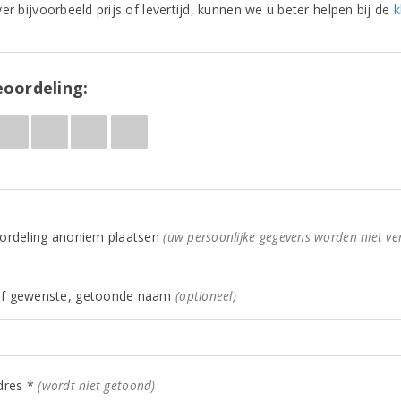
er bijvoorbeeld prijs of levertijd, kunnen we u beter helpen bij de
k
oordeling:
ordeling anoniem plaatsen
(uw persoonlijke gegevens worden niet ve
f gewenste, getoonde naam
(optioneel)
dres *
(wordt niet getoond)