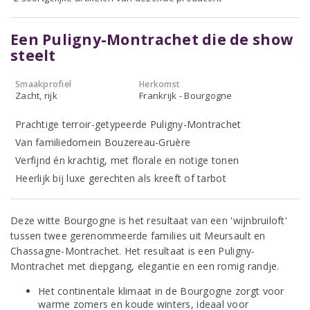
Een Puligny-Montrachet die de show
steelt
Smaakprofiel
Herkomst
Zacht, rijk
Frankrijk - Bourgogne
Prachtige terroir-getypeerde Puligny-Montrachet
Van familiedomein Bouzereau-Gruère
Verfijnd én krachtig, met florale en notige tonen
Heerlijk bij luxe gerechten als kreeft of tarbot
Deze witte Bourgogne is het resultaat van een 'wijnbruiloft'
tussen twee gerenommeerde families uit Meursault en
Chassagne-Montrachet. Het resultaat is een Puligny-
Montrachet met diepgang, elegantie en een romig randje.
Het continentale klimaat in de Bourgogne zorgt voor
warme zomers en koude winters, ideaal voor