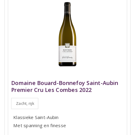
Domaine Bouard-Bonnefoy Saint-Aubin
Premier Cru Les Combes 2022
Zacht, rijk
Klassieke Saint-Aubin
Met spanning en finesse