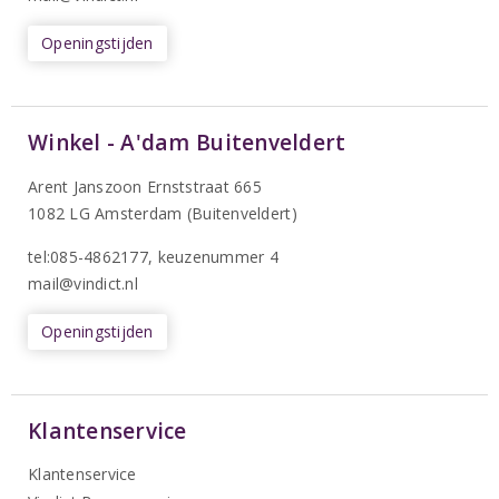
Openingstijden
Winkel - A'dam Buitenveldert
Arent Janszoon Ernststraat 665
1082 LG Amsterdam (Buitenveldert)
tel:085-4862177
, keuzenummer 4
mail@vindict.nl
Openingstijden
Klantenservice
Klantenservice