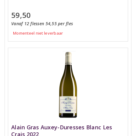
59,50
Vanaf 12 flessen 54,55 per fles
Momenteel niet leverbaar
Alain Gras Auxey-Duresses Blanc Les
Crais 2022