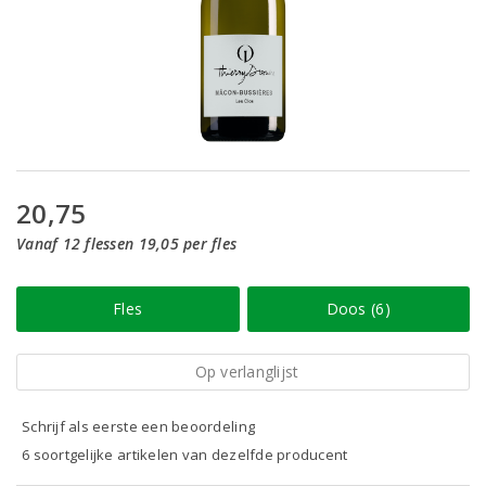
20,75
Vanaf 12 flessen 19,05 per fles
Fles
Doos (6)
Op verlanglijst
Schrijf als eerste een beoordeling
6 soortgelijke artikelen van dezelfde producent