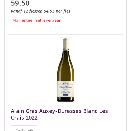
59,50
Vanaf 12 flessen 54,55 per fles
Momenteel niet leverbaar
Alain Gras Auxey-Duresses Blanc Les
Crais 2022
Zacht, rijk