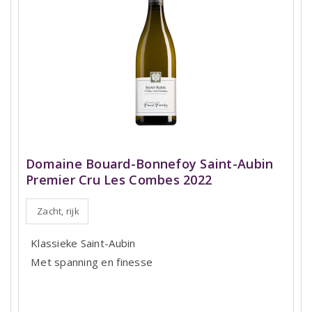
Domaine Bouard-Bonnefoy Saint-Aubin
Premier Cru Les Combes 2022
Zacht, rijk
Klassieke Saint-Aubin
Met spanning en finesse