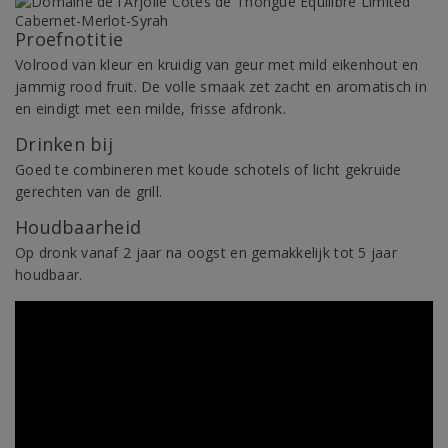
Proefnotitie
Volrood van kleur en kruidig van geur met mild eikenhout en
jammig rood fruit. De volle smaak zet zacht en aromatisch in
en eindigt met een milde, frisse afdronk.
Drinken bij
Goed te combineren met koude schotels of licht gekruide
gerechten van de grill.
Houdbaarheid
Op dronk vanaf 2 jaar na oogst en gemakkelijk tot 5 jaar
houdbaar.