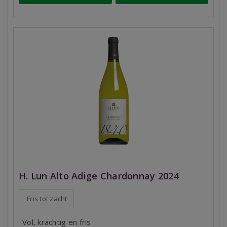
H. Lun Alto Adige Chardonnay 2024
Fris tot zacht
Vol, krachtig en fris