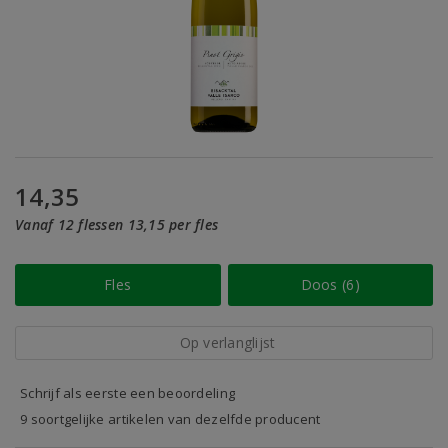
14,35
Vanaf 12 flessen 13,15 per fles
Fles
Doos (6)
Op verlanglijst
Schrijf als eerste een beoordeling
9 soortgelijke artikelen van dezelfde producent