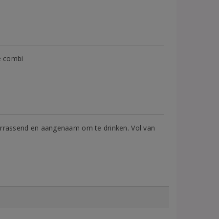
e combi
 Verrassend en aangenaam om te drinken. Vol van