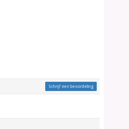
Schrijf een beoordeling