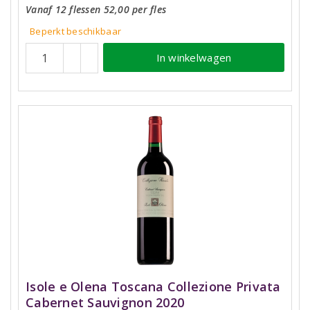
Vanaf 12 flessen 52,00 per fles
Beperkt beschikbaar
In winkelwagen
Isole e Olena Toscana Collezione Privata
Cabernet Sauvignon 2020