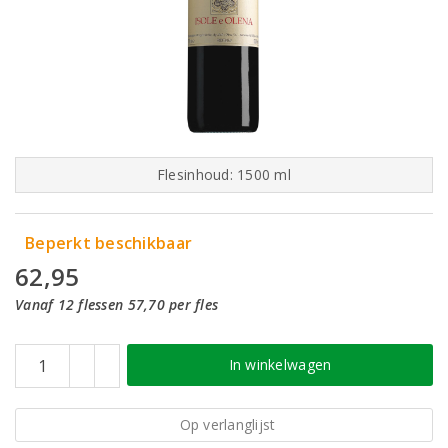
Flesinhoud: 1500 ml
Beperkt beschikbaar
62,95
Vanaf 12 flessen 57,70 per fles
In winkelwagen
Op verlanglijst