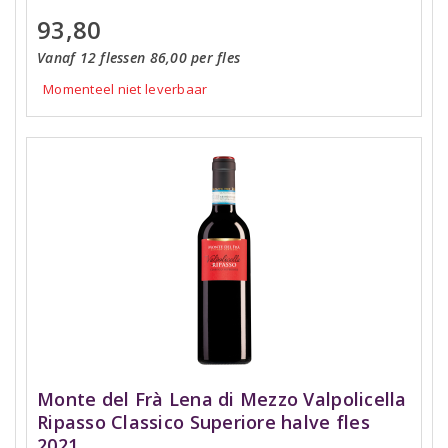
93,80
Vanaf 12 flessen 86,00 per fles
Momenteel niet leverbaar
Monte del Frà Lena di Mezzo Valpolicella
Ripasso Classico Superiore halve fles
2021