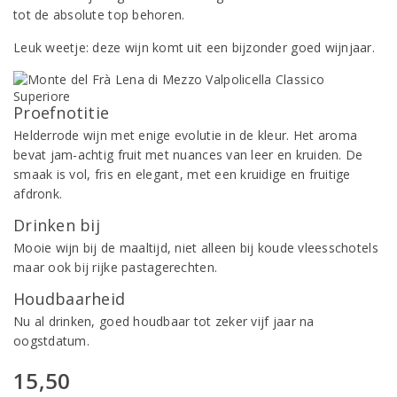
tot de absolute top behoren.
Leuk weetje: deze wijn komt uit een bijzonder goed wijnjaar.
Proefnotitie
Helderrode wijn met enige evolutie in de kleur. Het aroma
bevat jam-achtig fruit met nuances van leer en kruiden. De
smaak is vol, fris en elegant, met een kruidige en fruitige
afdronk.
Drinken bij
Mooie wijn bij de maaltijd, niet alleen bij koude vleesschotels
maar ook bij rijke pastagerechten.
Houdbaarheid
Nu al drinken, goed houdbaar tot zeker vijf jaar na
oogstdatum.
15,50