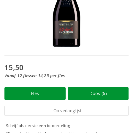
15,50
Vanaf 12 flessen 14,25 per fles
Fles
Doos (6)
Op verlanglijst
Schrijf als eerste een beoordeling