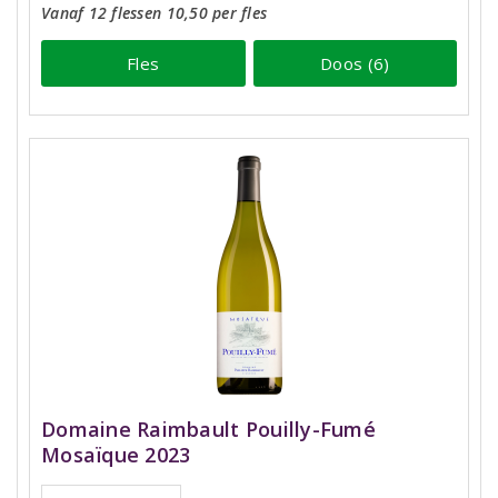
Vanaf 12 flessen 10,50 per fles
Fles
Doos (6)
Domaine Raimbault Pouilly-Fumé
Mosaïque 2023