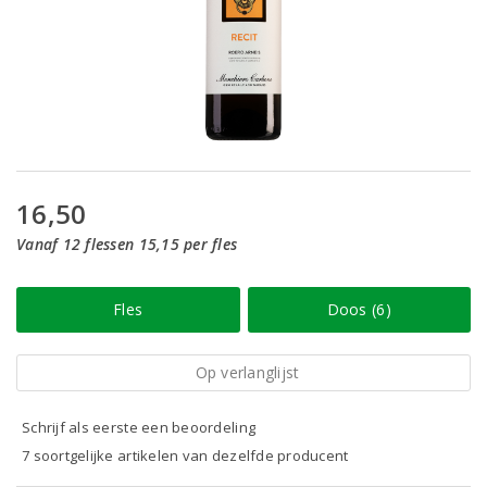
16,50
Vanaf 12 flessen 15,15 per fles
Fles
Doos (6)
Op verlanglijst
Schrijf als eerste een beoordeling
7 soortgelijke artikelen van dezelfde producent