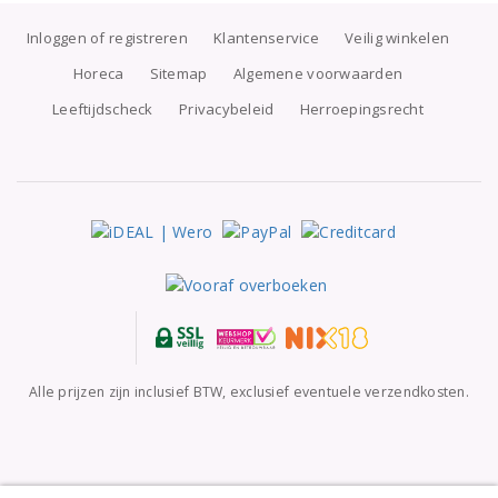
Inloggen of registreren
Klantenservice
Veilig winkelen
Horeca
Sitemap
Algemene voorwaarden
Leeftijdscheck
Privacybeleid
Herroepingsrecht
Alle prijzen zijn inclusief BTW, exclusief eventuele verzendkosten.