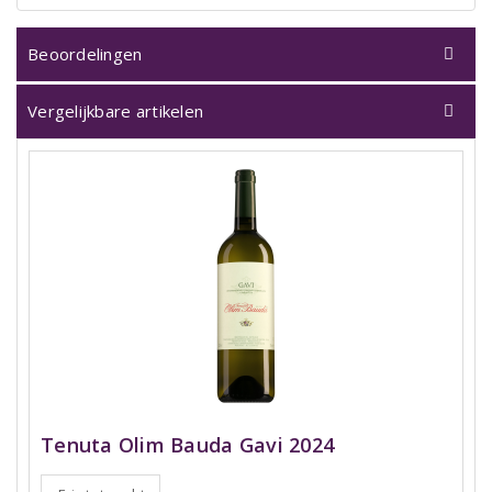
Beoordelingen
Vergelijkbare artikelen
Tenuta Olim Bauda Gavi 2024