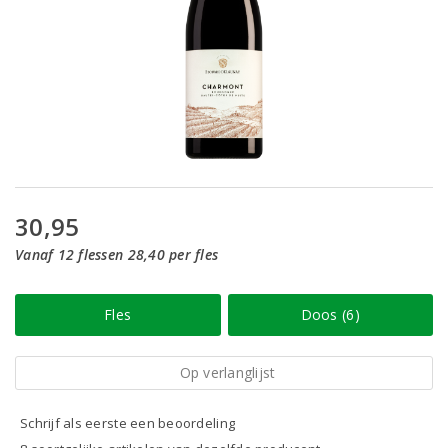
30,95
Vanaf 12 flessen 28,40 per fles
Fles
Doos (6)
Op verlanglijst
Schrijf als eerste een beoordeling