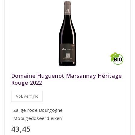
Domaine Huguenot Marsannay Héritage
Rouge 2022
Vol, verfijnd
Zalige rode Bourgogne
Mooi gedoseerd eiken
43,45