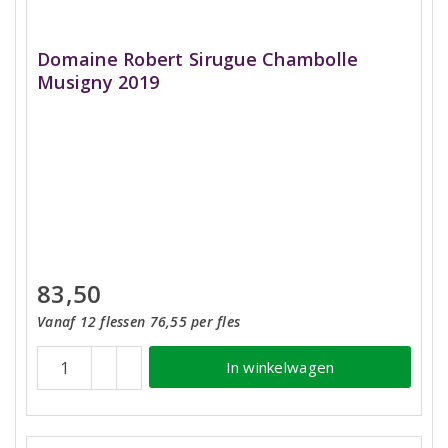
Domaine Robert Sirugue Chambolle
Musigny 2019
83,50
Vanaf 12 flessen 76,55 per fles
In winkelwagen