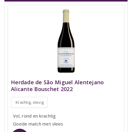
Herdade de São Miguel Alentejano
Alicante Bouschet 2022
Krachtig, stevig
Vol, rond en krachtig
Goede match met vlees