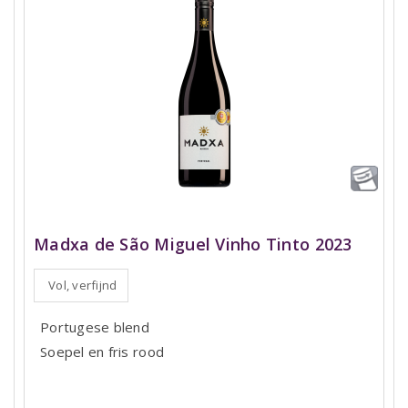
Madxa de São Miguel Vinho Tinto 2023
Vol, verfijnd
Portugese blend
Soepel en fris rood