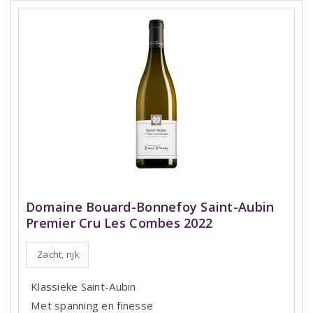
Domaine Bouard-Bonnefoy Saint-Aubin
Premier Cru Les Combes 2022
Zacht, rijk
Klassieke Saint-Aubin
Met spanning en finesse