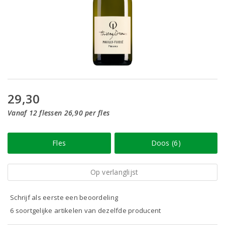
29,30
Vanaf 12 flessen 26,90 per fles
Fles
Doos (6)
Op verlanglijst
Schrijf als eerste een beoordeling
6 soortgelijke artikelen van dezelfde producent