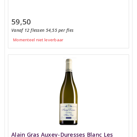
59,50
Vanaf 12 flessen 54,55 per fles
Momenteel niet leverbaar
Alain Gras Auxey-Duresses Blanc Les