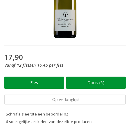
17,90
Vanaf 12 flessen 16,45 per fles
Fles
Doos (6)
Op verlanglijst
Schrijf als eerste een beoordeling
6 soortgelijke artikelen van dezelfde producent