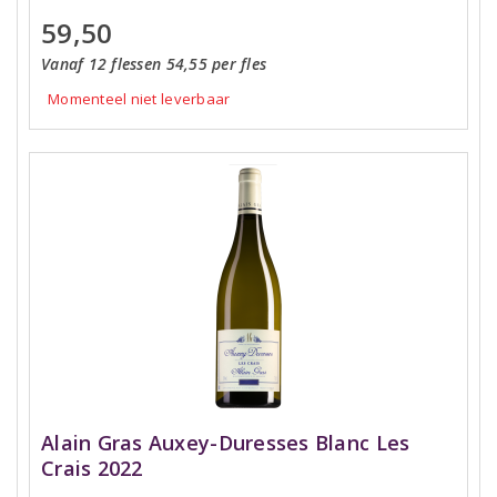
59,50
Vanaf 12 flessen 54,55 per fles
Momenteel niet leverbaar
Alain Gras Auxey-Duresses Blanc Les
Crais 2022