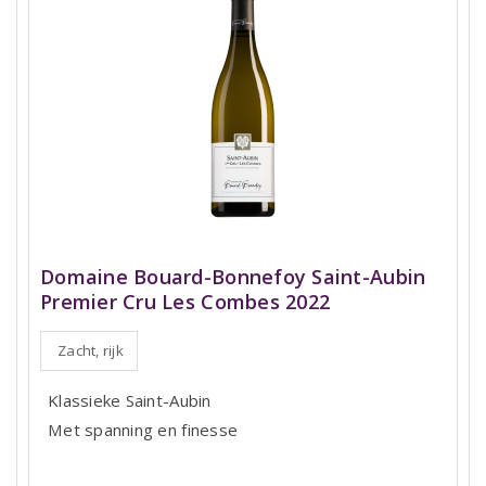
Domaine Bouard-Bonnefoy Saint-Aubin
Premier Cru Les Combes 2022
Zacht, rijk
Klassieke Saint-Aubin
Met spanning en finesse