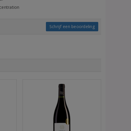
centration
Schrijf een beoordeling