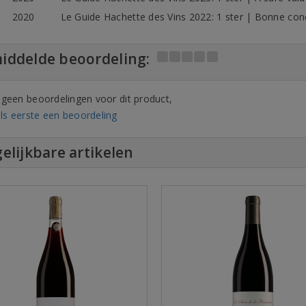
2020
Le Guide Hachette des Vins 2022: 1 ster | Bonne con
iddelde beoordeling:
n geen beoordelingen voor dit product,
ls eerste een beoordeling
elijkbare artikelen