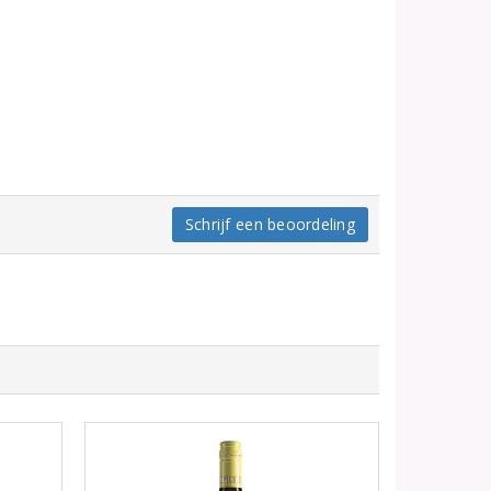
Schrijf een beoordeling