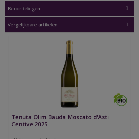
Beoordelingen
Vergelijkbare artikelen
Tenuta Olim Bauda Moscato d'Asti
Centive 2025