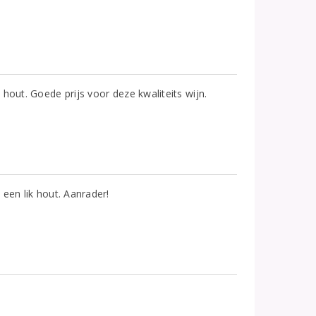
hout. Goede prijs voor deze kwaliteits wijn.
een lik hout. Aanrader!