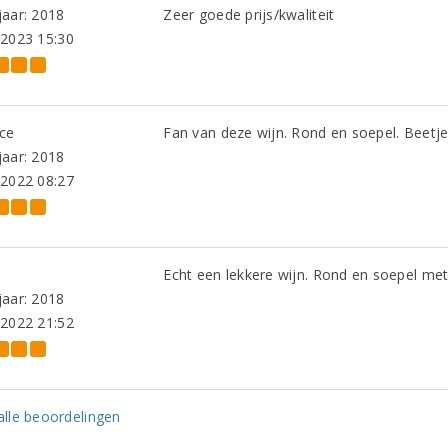
aar: 2018
Zeer goede prijs/kwaliteit
-2023 15:30
nce
Fan van deze wijn. Rond en soepel. Beetje 
aar: 2018
-2022 08:27
Echt een lekkere wijn. Rond en soepel met 
aar: 2018
-2022 21:52
lle beoordelingen