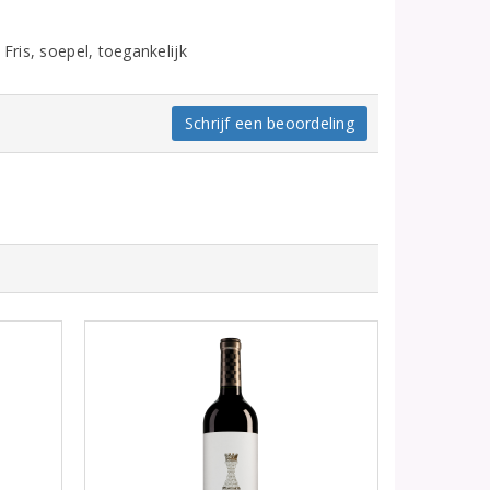
Fris, soepel, toegankelijk
Schrijf een beoordeling