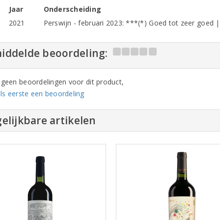
Jaar
Onderscheiding
2021
Perswijn - februari 2023: ***(*) Goed tot zeer goed | 
iddelde beoordeling:
n geen beoordelingen voor dit product,
ls eerste een beoordeling
elijkbare artikelen