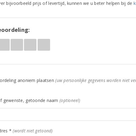
er bijvoorbeeld prijs of levertijd, kunnen we u beter helpen bij de
k
oordeling:
ordeling anoniem plaatsen
(uw persoonlijke gegevens worden niet ve
f gewenste, getoonde naam
(optioneel)
dres *
(wordt niet getoond)