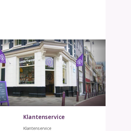
Klantenservice
Klantenservice