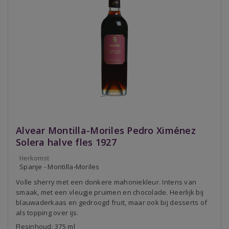
Alvear Montilla-Moriles Pedro Ximénez
Solera halve fles 1927
Herkomst
Spanje - Montilla-Moriles
Volle sherry met een donkere mahoniekleur. Intens van
smaak, met een vleugje pruimen en chocolade. Heerlijk bij
blauwaderkaas en gedroogd fruit, maar ook bij desserts of
als topping over ijs.
Flesinhoud: 375 ml