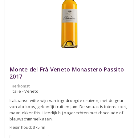
Monte del Frà Veneto Monastero Passito
2017
Herkomst
Italië - Veneto
Italiaanse witte wijn van ingedroogde druiven, met de geur
van abrikoos, gekonfijt fruit en jam. De smaak is intens zoet,
maar lekker fris. Heerlijk bij nagerechten met chocolade of
blauwschimmelkazen.
Flesinhoud: 375 ml