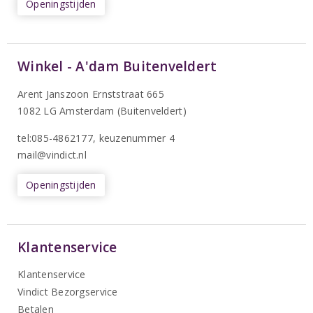
Openingstijden
Winkel - A'dam Buitenveldert
Arent Janszoon Ernststraat 665
1082 LG Amsterdam (Buitenveldert)
tel:085-4862177
, keuzenummer 4
mail@vindict.nl
Openingstijden
Klantenservice
Klantenservice
Vindict Bezorgservice
Betalen