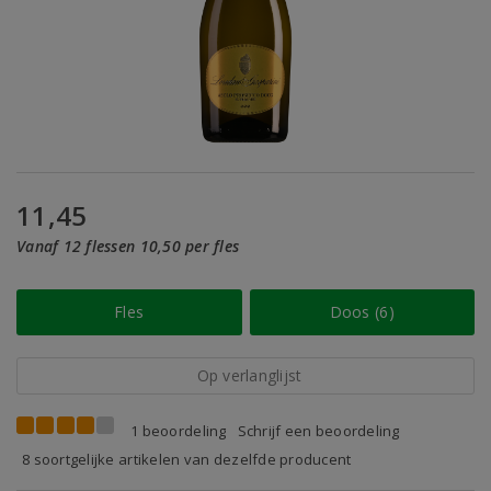
11,45
Vanaf 12 flessen 10,50 per fles
Fles
Doos (6)
Op verlanglijst
1 beoordeling
Schrijf een beoordeling
8 soortgelijke artikelen van dezelfde producent