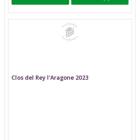
Clos del Rey l'Aragone 2023