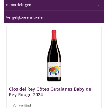
Beoordelingen
Vergelijkbare artikelen
Clos del Rey Côtes Catalanes Baby del
Rey Rouge 2024
Vol, verfijnd