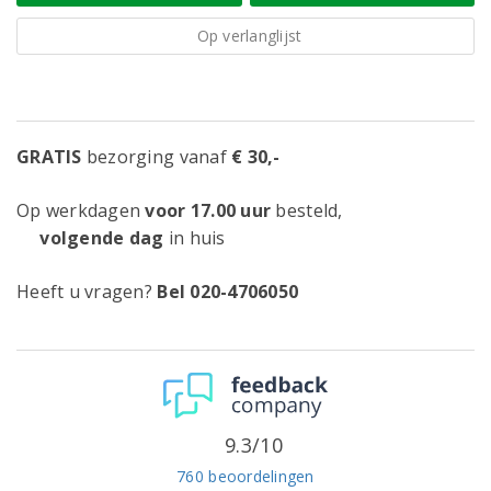
Op verlanglijst
GRATIS
bezorging vanaf
€ 30,-
Op werkdagen
voor 17.00 uur
besteld,
volgende dag
in huis
Heeft u vragen?
Bel 020-4706050
9.3/10
760 beoordelingen