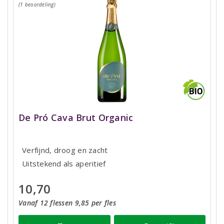
(1 beoordeling)
De Pró Cava Brut Organic
Verfijnd, droog en zacht
Uitstekend als aperitief
10,70
Vanaf 12 flessen 9,85 per fles