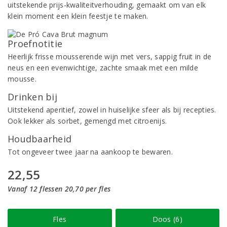
uitstekende prijs-kwaliteitverhouding, gemaakt om van elk
klein moment een klein feestje te maken.
Proefnotitie
Heerlijk frisse mousserende wijn met vers, sappig fruit in de
neus en een evenwichtige, zachte smaak met een milde
mousse.
Drinken bij
Uitstekend aperitief, zowel in huiselijke sfeer als bij recepties.
Ook lekker als sorbet, gemengd met citroenijs.
Houdbaarheid
Tot ongeveer twee jaar na aankoop te bewaren.
22,55
Vanaf 12 flessen 20,70 per fles
Fles
Doos (6)