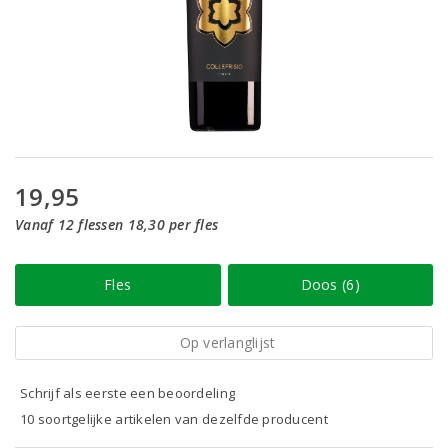
19,95
Vanaf 12 flessen 18,30 per fles
Fles
Doos (6)
Op verlanglijst
Schrijf als eerste een beoordeling
10 soortgelijke artikelen van dezelfde producent