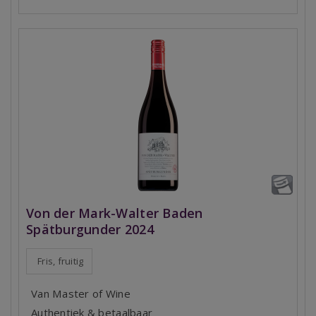
Von der Mark-Walter Baden
Spätburgunder 2024
Fris, fruitig
Van Master of Wine
Authentiek & betaalbaar