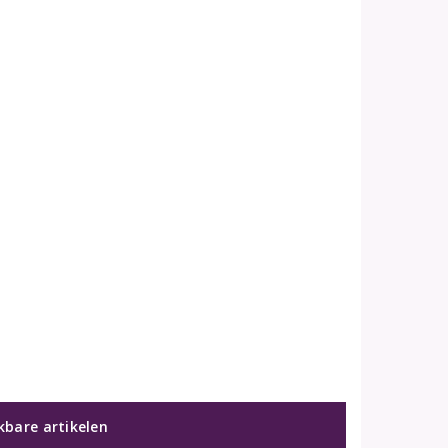
jkbare artikelen