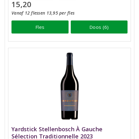
15,20
Vanaf 12 flessen 13,95 per fles
Fles
Doos (6)
Yardstick Stellenbosch À Gauche
Sélection Traditionnelle 2023