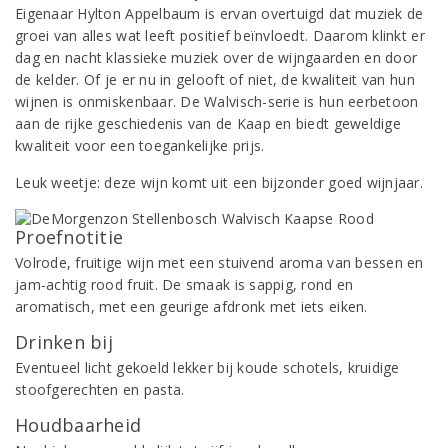
Eigenaar Hylton Appelbaum is ervan overtuigd dat muziek de
groei van alles wat leeft positief beïnvloedt. Daarom klinkt er
dag en nacht klassieke muziek over de wijngaarden en door
de kelder. Of je er nu in gelooft of niet, de kwaliteit van hun
wijnen is onmiskenbaar. De Walvisch-serie is hun eerbetoon
aan de rijke geschiedenis van de Kaap en biedt geweldige
kwaliteit voor een toegankelijke prijs.
Leuk weetje: deze wijn komt uit een bijzonder goed wijnjaar.
Proefnotitie
Volrode, fruitige wijn met een stuivend aroma van bessen en
jam-achtig rood fruit. De smaak is sappig, rond en
aromatisch, met een geurige afdronk met iets eiken.
Drinken bij
Eventueel licht gekoeld lekker bij koude schotels, kruidige
stoofgerechten en pasta.
Houdbaarheid