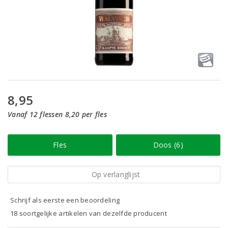
8,95
Vanaf 12 flessen 8,20 per fles
Fles
Doos (6)
Op verlanglijst
Schrijf als eerste een beoordeling
18 soortgelijke artikelen van dezelfde producent