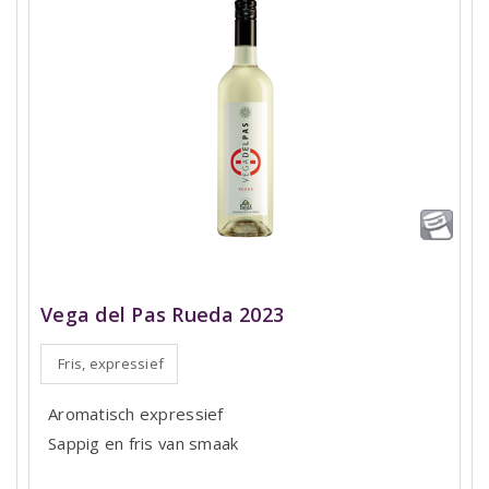
Vega del Pas Rueda 2023
Fris, expressief
Aromatisch expressief
Sappig en fris van smaak