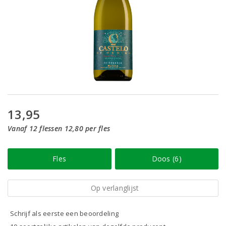
13,95
Vanaf 12 flessen 12,80 per fles
Fles
Doos (6)
Op verlanglijst
Schrijf als eerste een beoordeling