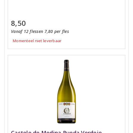
8,50
Vanaf 12 flessen 7,80 per fles
Momenteel niet leverbaar
Castelo de Medina Rueda Verdejo