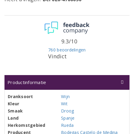
9.3/10
760 beoordelingen
Vindict
Productinformatie
Dranksoort
Wijn
Kleur
Wit
Smaak
Droog
Land
Spanje
Herkomstgebied
Rueda
Producent
Bodegas Castelo de Medina