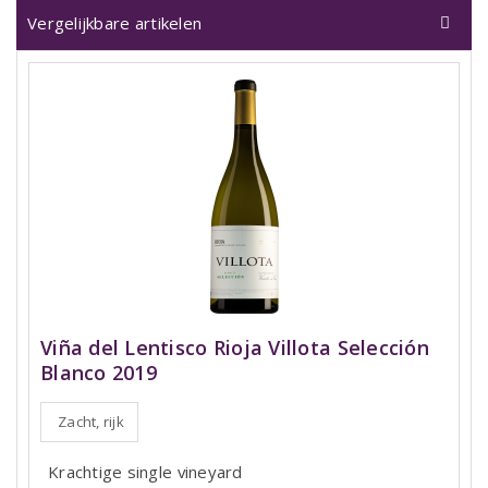
Vergelijkbare artikelen
Viña del Lentisco Rioja Villota Selección
Blanco 2019
Zacht, rijk
Krachtige single vineyard