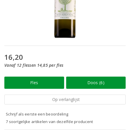
16,20
Vanaf 12 flessen 14,85 per fles
Fles
Doos (6)
Op verlanglijst
Schrijf als eerste een beoordeling
7 soortgelijke artikelen van dezelfde producent