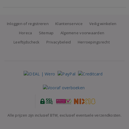
Inloggen of registreren
Klantenservice
Veilig winkelen
Horeca
Sitemap
Algemene voorwaarden
Leeftijdscheck
Privacybeleid
Herroepingsrecht
Alle prijzen zijn inclusief BTW, exclusief eventuele verzendkosten.