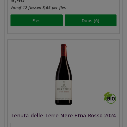
Vanaf 12 flessen 8,65 per fles
Fles
Doos (6)
Tenuta delle Terre Nere Etna Rosso 2024