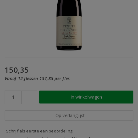
150,35
Vanaf 12 flessen 137,85 per fles
In winkelwagen
Op verlanglijst
Schrijf als eerste een beoordeling