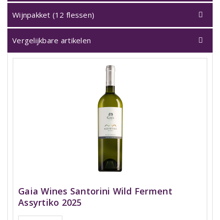
Wijnpakket (12 flessen)
Vergelijkbare artikelen
Gaia Wines Santorini Wild Ferment
Assyrtiko 2025