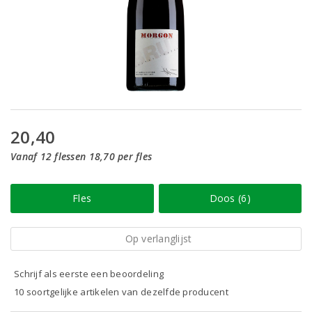
20,40
Vanaf 12 flessen 18,70 per fles
Fles
Doos (6)
Op verlanglijst
Schrijf als eerste een beoordeling
10 soortgelijke artikelen van dezelfde producent