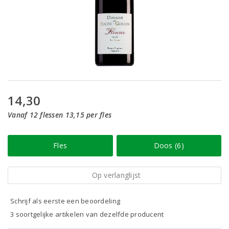
14,30
Vanaf 12 flessen 13,15 per fles
Fles
Doos (6)
Op verlanglijst
Schrijf als eerste een beoordeling
3 soortgelijke artikelen van dezelfde producent