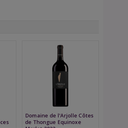
Domaine de l'Arjolle Côtes
ices
de Thongue Equinoxe