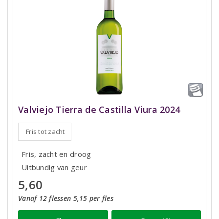
Valviejo Tierra de Castilla Viura 2024
Fris tot zacht
Fris, zacht en droog
Uitbundig van geur
5,60
Vanaf 12 flessen 5,15 per fles