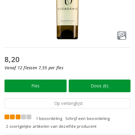
8,20
Vanaf 12 flessen 7,55 per fles
Fles
Doos (6)
Op verlanglijst
1 beoordeling
Schrijf een beoordeling
2 soortgelijke artikelen van dezelfde producent