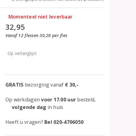
Momenteel niet leverbaar
32,95
Vanaf 12 flessen 30,20 per fles
Op verlanglijst
GRATIS
bezorging vanaf
€ 30,-
Op werkdagen
voor 17.00 uur
besteld,
volgende dag
in huis
Heeft u vragen?
Bel 020-4706050