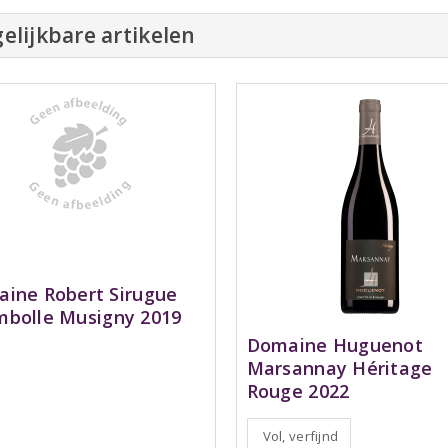
elijkbare artikelen
ine Robert Sirugue
bolle Musigny 2019
Domaine Huguenot
Marsannay Héritage
Rouge 2022
Vol, verfijnd