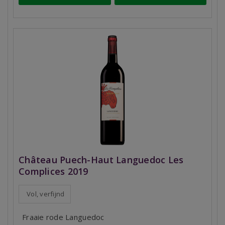
Château Puech-Haut Languedoc Les
Complices 2019
Vol, verfijnd
Fraaie rode Languedoc