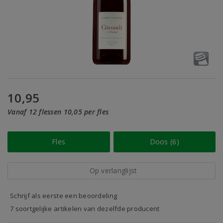
10,95
Vanaf 12 flessen 10,05 per fles
Fles
Doos (6)
Op verlanglijst
Schrijf als eerste een beoordeling
7 soortgelijke artikelen van dezelfde producent