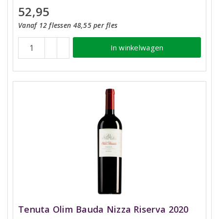
52,95
Vanaf 12 flessen 48,55 per fles
In winkelwagen
Tenuta Olim Bauda Nizza Riserva 2020