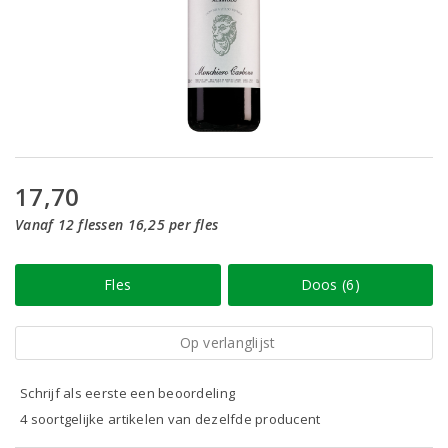
17,70
Vanaf 12 flessen 16,25 per fles
Fles
Doos (6)
Op verlanglijst
Schrijf als eerste een beoordeling
4 soortgelijke artikelen van dezelfde producent