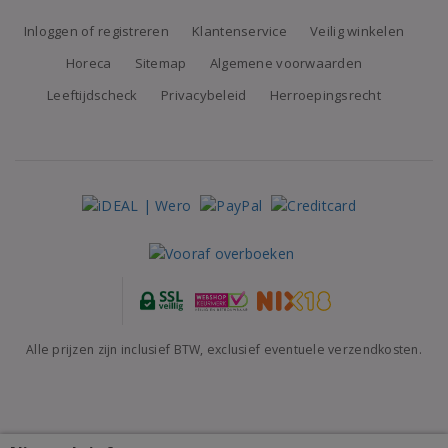
Inloggen of registreren
Klantenservice
Veilig winkelen
Horeca
Sitemap
Algemene voorwaarden
Leeftijdscheck
Privacybeleid
Herroepingsrecht
Alle prijzen zijn inclusief BTW, exclusief eventuele verzendkosten.