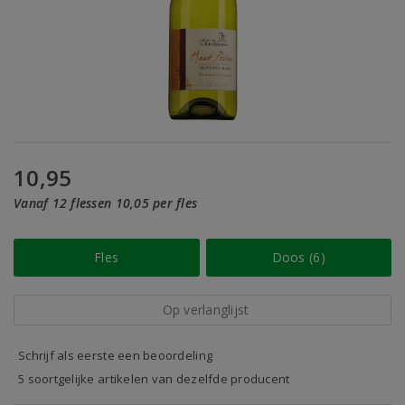
10,95
Vanaf 12 flessen 10,05 per fles
Fles
Doos (6)
Op verlanglijst
Schrijf als eerste een beoordeling
5 soortgelijke artikelen van dezelfde producent