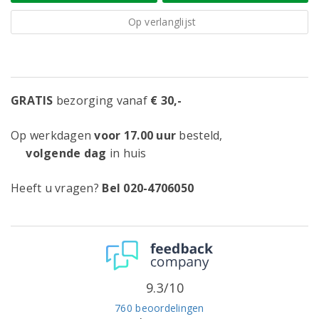
Op verlanglijst
GRATIS
bezorging vanaf
€ 30,-
Op werkdagen
voor 17.00 uur
besteld,
volgende dag
in huis
Heeft u vragen?
Bel 020-4706050
9.3/10
760 beoordelingen