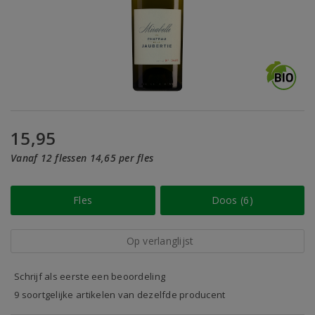
15,95
Vanaf 12 flessen 14,65 per fles
Fles
Doos (6)
Op verlanglijst
Schrijf als eerste een beoordeling
9 soortgelijke artikelen van dezelfde producent